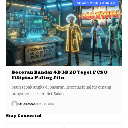
ANGKA MAIN 4D 3D 2D
Bocoran Bandar 4D 3D 2D Togel PCSO
Filipina Paling Jitu
Main tebak angka di pasaran internasional itu emang
punya sensasi sendiri. Salah…
ISMUBUANA
APRIL 21, 2026
Stay Connected