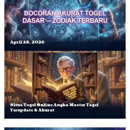
April 28, 2026
Situs Togel Online Angka Master Togel
Terupdate & Akurat