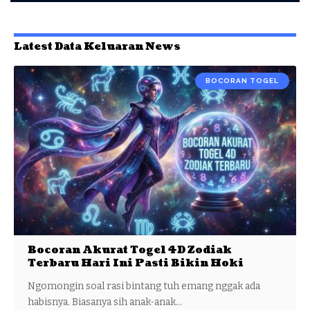
Latest Data Keluaran News
BOCORAN TOGEL
Bocoran Akurat Togel 4D Zodiak
Terbaru Hari Ini Pasti Bikin Hoki
Ngomongin soal rasi bintang tuh emang nggak ada
habisnya. Biasanya sih anak-anak…