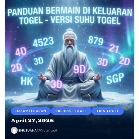
DATA KELUARAN
PREDIKSI TOGEL
TIPS TOGEL
April 27, 2026
ISMUBUANA
APRIL 27, 2026