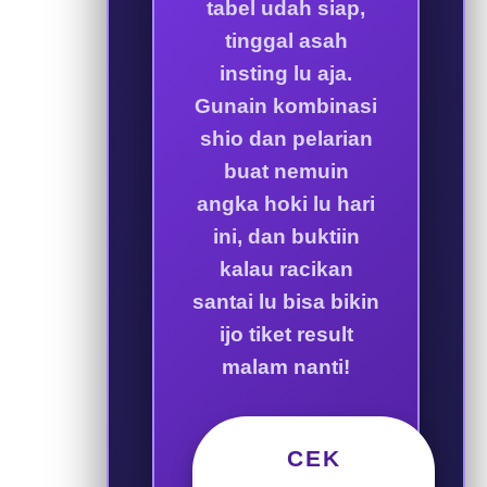
tabel udah siap,
tinggal asah
insting lu aja.
Gunain kombinasi
shio dan pelarian
buat nemuin
angka hoki lu hari
ini, dan buktiin
kalau racikan
santai lu bisa bikin
ijo tiket result
malam nanti!
CEK