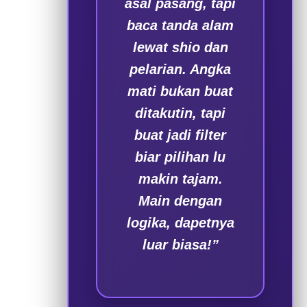
asal pasang, tapi
baca tanda alam
lewat shio dan
pelarian. Angka
mati bukan buat
ditakutin, tapi
buat jadi filter
biar pilihan lu
makin tajam.
Main dengan
logika, dapetnya
luar biasa!”