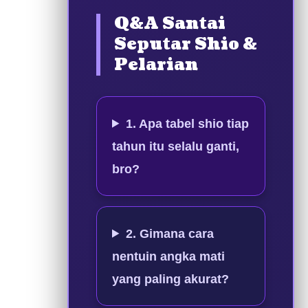
Q&A Santai
Seputar Shio &
Pelarian
1. Apa tabel shio tiap
tahun itu selalu ganti,
bro?
2. Gimana cara
nentuin angka mati
yang paling akurat?