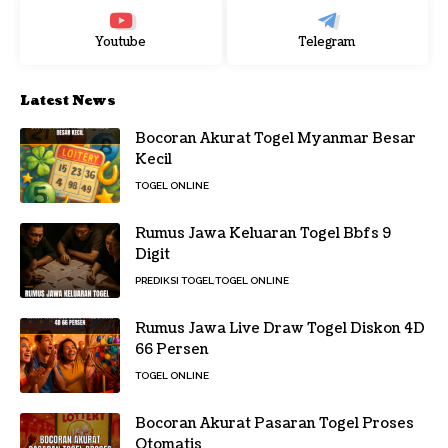
Youtube
Telegram
Latest News
Bocoran Akurat Togel Myanmar Besar
Kecil
TOGEL ONLINE
Rumus Jawa Keluaran Togel Bbfs 9
Digit
PREDIKSI TOGEL
TOGEL ONLINE
Rumus Jawa Live Draw Togel Diskon 4D
66 Persen
TOGEL ONLINE
Bocoran Akurat Pasaran Togel Proses
Otomatis