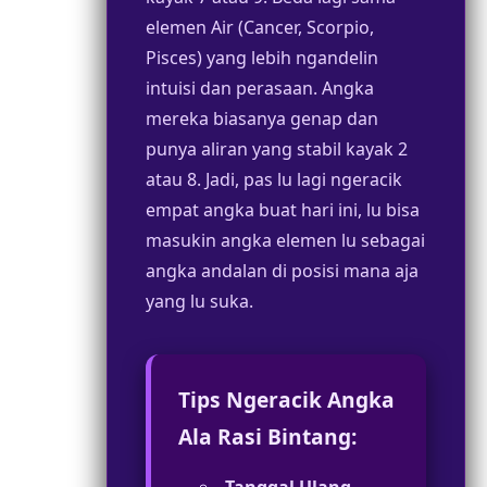
elemen Air (Cancer, Scorpio,
Pisces) yang lebih ngandelin
intuisi dan perasaan. Angka
mereka biasanya genap dan
punya aliran yang stabil kayak 2
atau 8. Jadi, pas lu lagi ngeracik
empat angka buat hari ini, lu bisa
masukin angka elemen lu sebagai
angka andalan di posisi mana aja
yang lu suka.
Tips Ngeracik Angka
Ala Rasi Bintang:
Tanggal Ulang