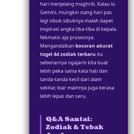
hari menjelang maghrib. Kalau lu
Gemini, mungkin siang hari pas
lagi sibuk-sibuknya malah dapet
inspirasi angka tiba-tiba di kepala.
Nikmatin aja prosesnya.
Mengandalkan
bocoran akurat
togel 4d zodiak terbaru
itu
sebenarnya ngajarin kita buat
lebih peka sama kata hati dan
tanda-tanda kecil dari alam
sekitar, biar mainnya juga kerasa
lebih lepas dan seru.
Q&A Santai:
Zodiak & Tebak