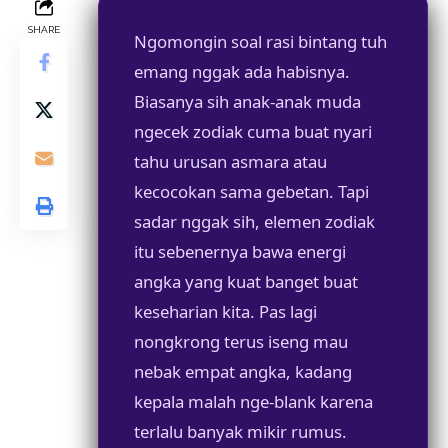
SHARE
Ngomongin soal rasi bintang tuh
emang nggak ada habisnya.
Biasanya sih anak-anak muda
ngecek zodiak cuma buat nyari
tahu urusan asmara atau
kecocokan sama gebetan. Tapi
sadar nggak sih, elemen zodiak
itu sebenernya bawa energi
angka yang kuat banget buat
keseharian kita. Pas lagi
nongkrong terus iseng mau
nebak empat angka, kadang
kepala malah nge-blank karena
terlalu banyak mikir rumus.