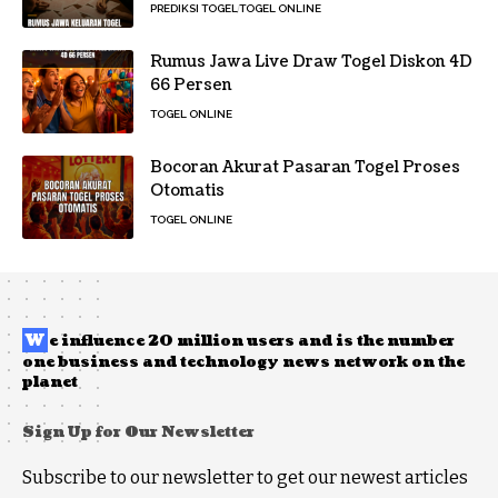
PREDIKSI TOGEL
TOGEL ONLINE
Rumus Jawa Live Draw Togel Diskon 4D
66 Persen
TOGEL ONLINE
Bocoran Akurat Pasaran Togel Proses
Otomatis
TOGEL ONLINE
W
e influence 20 million users and is the number
one business and technology news network on the
planet
Sign Up for Our Newsletter
Subscribe to our newsletter to get our newest articles