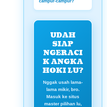
campur-campur?
UDAH
SIAP
NGERACI
K ANGKA
HOKI LU?
Nggak usah lama-
lama mikir, bro.
Masuk ke situs
master pilihan lu,