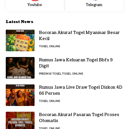
Youtube
Telegram
Latest News
Bocoran Akurat Togel Myanmar Besar
Kecil
TOGEL ONLINE
Rumus Jawa Keluaran Togel Bbfs 9
Digit
PREDIKSI TOGEL
TOGEL ONLINE
Rumus Jawa Live Draw Togel Diskon 4D
66 Persen
TOGEL ONLINE
Bocoran Akurat Pasaran Togel Proses
Otomatis
TOGEL ONLINE