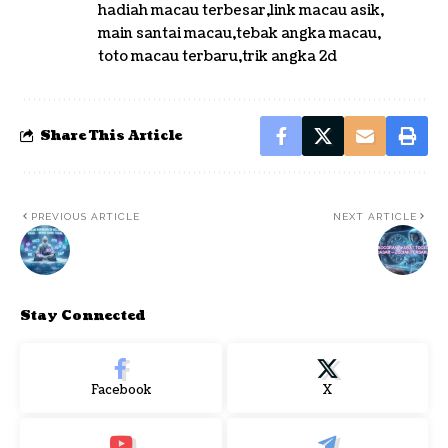
hadiah macau terbesar
link macau asik
main santai macau
tebak angka macau
toto macau terbaru
trik angka 2d
Share This Article
PREVIOUS ARTICLE
NEXT ARTICLE
Stay Connected
Facebook
X