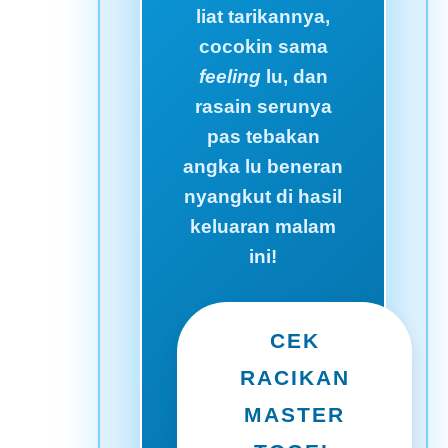
liat tarikannya,
cocokin sama
feeling
lu, dan
rasain serunya
pas tebakan
angka lu beneran
nyangkut di hasil
keluaran malam
ini!
CEK
RACIKAN
MASTER