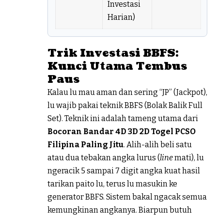
Investasi
Harian)
Trik Investasi BBFS:
Kunci Utama Tembus
Paus
Kalau lu mau aman dan sering “JP” (Jackpot),
lu wajib pakai teknik BBFS (Bolak Balik Full
Set). Teknik ini adalah tameng utama dari
Bocoran Bandar 4D 3D 2D Togel PCSO
Filipina Paling Jitu
. Alih-alih beli satu
atau dua tebakan angka lurus (
line
mati), lu
ngeracik 5 sampai 7 digit angka kuat hasil
tarikan paito lu, terus lu masukin ke
generator BBFS. Sistem bakal ngacak semua
kemungkinan angkanya. Biarpun butuh