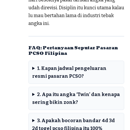
udah direvisi. Disiplin itu kunci utama kalau
lu mau bertahan lama di industri tebak
angka ini.
FAQ: Pertanyaan Seputar Pasaran
PCSO Filipina
1. Kapan jadwal pengeluaran
resmi pasaran PCSO?
2. Apa itu angka ‘Twin’ dan kenapa
sering bikin zonk?
3. Apakah bocoran bandar 4d 3d
2d togel pcso filipina itu 100%