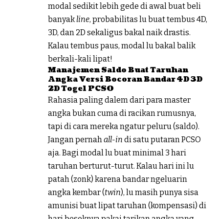
modal sedikit lebih gede di awal buat beli
banyak
line
, probabilitas lu buat tembus 4D,
3D, dan 2D sekaligus bakal naik drastis.
Kalau tembus paus, modal lu bakal balik
berkali-kali lipat!
Manajemen Saldo Buat Taruhan
Angka Versi Bocoran Bandar 4D 3D
2D Togel PCSO
Rahasia paling dalem dari para master
angka bukan cuma di racikan rumusnya,
tapi di cara mereka ngatur peluru (saldo).
Jangan pernah
all-in
di satu putaran PCSO
aja. Bagi modal lu buat minimal 3 hari
taruhan berturut-turut. Kalau hari ini lu
patah (zonk) karena bandar ngeluarin
angka kembar (
twin
), lu masih punya sisa
amunisi buat lipat taruhan (
kompensasi
) di
hari besoknya pakai tarikan angka yang