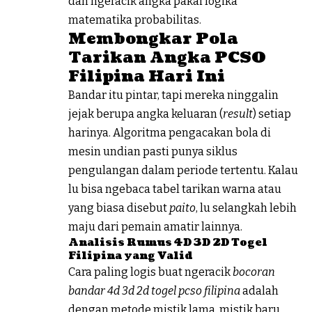
dan ngeracik angka pakai logika
matematika probabilitas.
Membongkar Pola
Tarikan Angka PCSO
Filipina Hari Ini
Bandar itu pintar, tapi mereka ninggalin
jejak berupa angka keluaran (
result
) setiap
harinya. Algoritma pengacakan bola di
mesin undian pasti punya siklus
pengulangan dalam periode tertentu. Kalau
lu bisa ngebaca tabel tarikan warna atau
yang biasa disebut
paito
, lu selangkah lebih
maju dari pemain amatir lainnya.
Analisis Rumus 4D 3D 2D Togel
Filipina yang Valid
Cara paling logis buat ngeracik
bocoran
bandar 4d 3d 2d togel pcso filipina
adalah
dengan metode mistik lama, mistik baru,