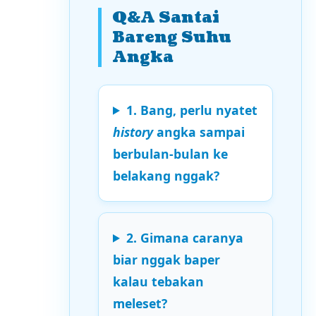
Q&A Santai
Bareng Suhu
Angka
1. Bang, perlu nyatet
history
angka sampai
berbulan-bulan ke
belakang nggak?
2. Gimana caranya
biar nggak baper
kalau tebakan
meleset?