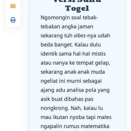
Togel
Ngomongin soal tebak-
tebakan angka jaman
sekarang tuh
vibes
-nya udah
beda banget. Kalau dulu
identik sama hal-hal mistis
atau nanya ke tempat gelap,
sekarang anak-anak muda
ngeliat ini murni sebagai
ajang adu analisa pola yang
asik buat dibahas pas
nongkrong. Nah, kalau lu
mau ikutan nyoba tapi males
ngapalin rumus matematika