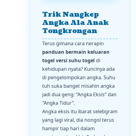
Trik Nangkep
Angka Ala Anak
Tongkrongan
Terus gimana cara nerapin
panduan bermain keluaran
togel versi suhu togel
di
kehidupan nyata? Kuncinya ada
di pengelompokan angka. Suhu
tuh suka banget misahin angka
jadi dua geng: “Angka Eksis” dan
“Angka Tidur”.
Angka eksis itu ibarat selebgram
yang lagi viral, dia nongol terus
hampir tiap hari dalam