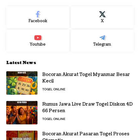
Facebook
X
Youtube
Telegram
Latest News
Bocoran Akurat Togel Myanmar Besar
Kecil
TOGEL ONLINE
Rumus Jawa Live Draw Togel Diskon 4D
66 Persen
TOGEL ONLINE
Bocoran Akurat Pasaran Togel Proses