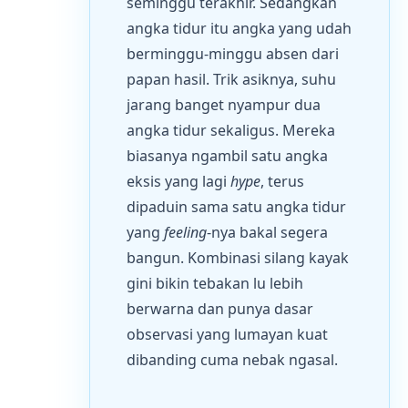
seminggu terakhir. Sedangkan
angka tidur itu angka yang udah
berminggu-minggu absen dari
papan hasil. Trik asiknya, suhu
jarang banget nyampur dua
angka tidur sekaligus. Mereka
biasanya ngambil satu angka
eksis yang lagi
hype
, terus
dipaduin sama satu angka tidur
yang
feeling
-nya bakal segera
bangun.
Kombinasi
silang kayak
gini bikin tebakan lu lebih
berwarna dan punya dasar
observasi yang lumayan kuat
dibanding cuma nebak ngasal.