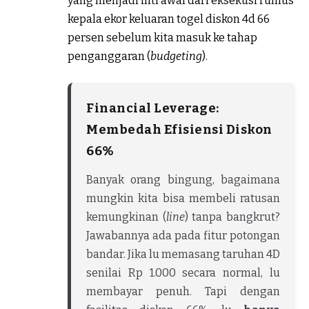
yang menjadi inti awal dari eksekusi rumus
kepala ekor keluaran togel diskon 4d 66
persen sebelum kita masuk ke tahap
penganggaran (
budgeting
).
Financial Leverage:
Membedah Efisiensi Diskon
66%
Banyak orang bingung, bagaimana
mungkin kita bisa membeli ratusan
kemungkinan (
line
) tanpa bangkrut?
Jawabannya ada pada fitur potongan
bandar. Jika lu memasang taruhan 4D
senilai Rp 1.000 secara normal, lu
membayar penuh. Tapi dengan