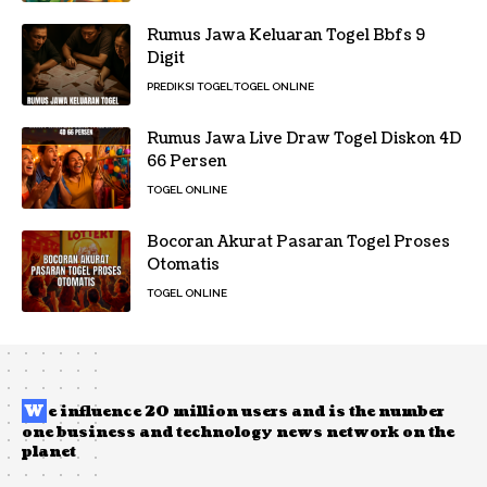
Rumus Jawa Keluaran Togel Bbfs 9
Digit
PREDIKSI TOGEL
TOGEL ONLINE
Rumus Jawa Live Draw Togel Diskon 4D
66 Persen
TOGEL ONLINE
Bocoran Akurat Pasaran Togel Proses
Otomatis
TOGEL ONLINE
W
e influence 20 million users and is the number
one business and technology news network on the
planet