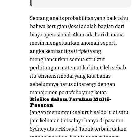
Seorang analis probabilitas yang baik tahu
bahwa kerugian (
loss
) adalah bagian dari
biaya operasional. Akan ada hari di mana
mesin mengeluarkan anomali seperti
angka kembar tiga (
triple
) yang
menghancurkan semua struktur
perhitungan matematika kita. Oleh sebab
itu, efisiensi modal yang kita bahas
sebelumnya harus dibarengi dengan
manajemen portofolio yang ketat.
Risiko dalam Taruhan Multi-
Pasaran
Jangan menumpuk seluruh saldo lu di satu
jam keluaran (misalnya hanya di pasaran
Sydney atau HK saja).
Taktik
terbaik dalam