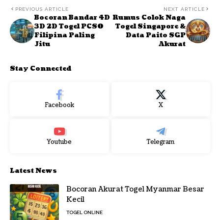
PREVIOUS ARTICLE
NEXT ARTICLE
Bocoran Bandar 4D
Rumus Colok Naga
3D 2D Togel PCSO
Togel Singapore &
Filipina Paling
Data Paito SGP
Jitu
Akurat
Stay Connected
Facebook
X
Youtube
Telegram
Latest News
Bocoran Akurat Togel Myanmar Besar
Kecil
TOGEL ONLINE