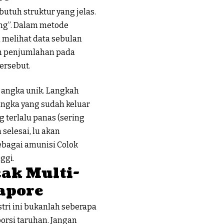
utuh struktur yang jelas.
ang”. Dalam metode
lu melihat data sebulan
kan penjumlahan pada
ersebut.
 angka unik. Langkah
angka yang sudah keluar
g terlalu panas (sering
selesai, lu akan
ebagai amunisi Colok
ggi.
ak Multi-
apore
tri ini bukanlah seberapa
orsi taruhan. Jangan