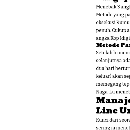
Menebak 3 angk
Metode yang pal
eksekusi Rum
penuh. Cukup a
angka Kop (digi
Metode Pa
Setelah lu men
selanjutnya ad
dua hari bertur
keluar) akan se
memegang tepat
Naga. Lu meneba
Manaje
Line U
Kunci dari seo
sering ia mene