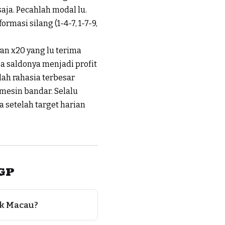
aja. Pecahlah modal lu.
formasi silang (1-4-7, 1-7-9,
ran x20 yang lu terima
a saldonya menjadi profit
lah rahasia terbesar
mesin bandar. Selalu
ra setelah target harian
SGP
ok Macau?