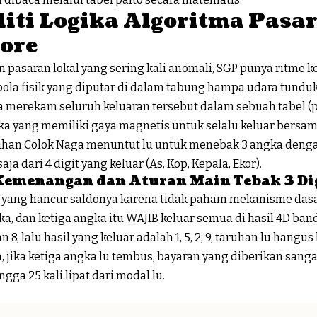
iti Logika Algoritma Pasa
ore
 pasaran lokal yang sering kali anomali, SGP punya ritme k
bola fisik yang diputar di dalam tabung hampa udara tunduk
ita merekam seluruh keluaran tersebut dalam sebuah tabel (pa
a yang memiliki gaya magnetis untuk selalu keluar bersam
han Colok Naga menuntut lu untuk menebak 3 angka denga
ja dari 4 digit yang keluar (As, Kop, Kepala, Ekor).
Kemenangan dan Aturan Main Tebak 3 Di
yang hancur saldonya karena tidak paham mekanisme dasa
, dan ketiga angka itu WAJIB keluar semua di hasil 4D banda
n 8, lalu hasil yang keluar adalah 1, 5, 2, 9, taruhan lu hangu
jika ketiga angka lu tembus, bayaran yang diberikan sangat 
gga 25 kali lipat dari modal lu.