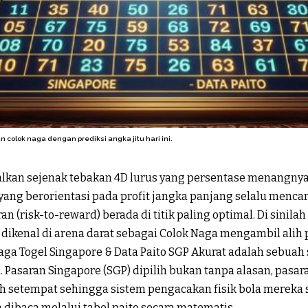
 colok naga dengan prediksi angka jitu hari ini.
galkan sejenak tebakan 4D lurus yang persentase menangnya
ang berorientasi pada profit jangka panjang selalu mencari
an (risk-to-reward) berada di titik paling optimal. Di sinila
h dikenal di arena darat sebagai Colok Naga mengambil ali
ga Togel Singapore
& Data Paito SGP Akurat adalah sebuah 
. Pasaran Singapore (SGP) dipilih bukan tanpa alasan, pasar
h setempat sehingga sistem pengacakan fisik bola mereka s
a dibaca melalui tabel paito secara matematis.