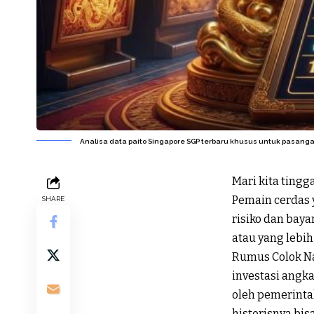
Analisa data paito Singapore SGP terbaru khusus untuk pasangan
Mari kita ting
Pemain cerdas y
SHARE
risiko dan bayar
atau yang lebi
Rumus Colok Na
investasi angka
oleh pemerinta
historisnya bis