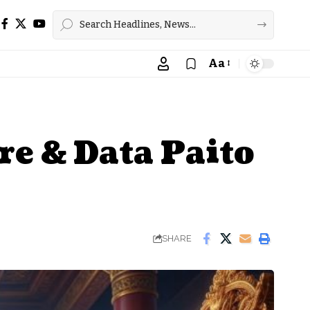
Aa
Font
Resizer
e & Data Paito
SHARE