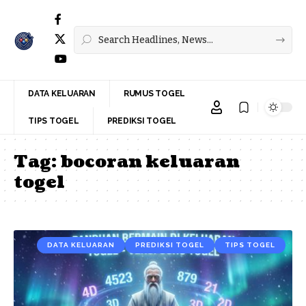
DATA KELUARAN
RUMUS TOGEL
TIPS TOGEL
PREDIKSI TOGEL
Tag:
bocoran keluaran
togel
DATA KELUARAN
PREDIKSI TOGEL
TIPS TOGEL