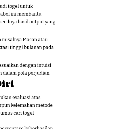
udi togel untuk
 tabel ini membantu
cilnya hasil output yang
an misalnya Macan atau
tasi tinggi bulanan pada
esuaikan dengan intuisi
 dalam pola perjudian.
iri
ukan evaluasi atas
maupun kelemahan metode
rumus cari togel
persentase keberhasilan