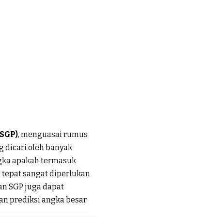
(SGP)
, menguasai rumus
 dicari oleh banyak
ngka apakah termasuk
g tepat sangat diperlukan
n SGP juga dapat
n prediksi angka besar