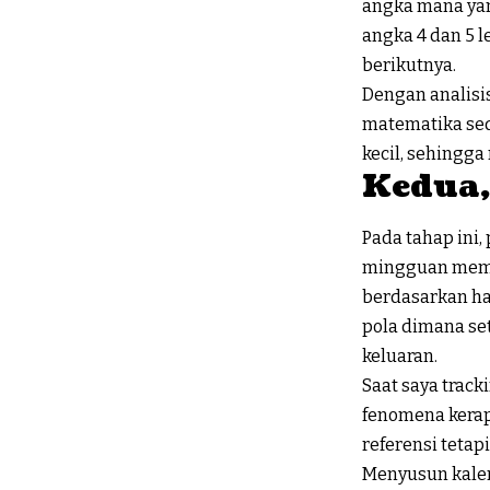
angka mana yan
angka 4 dan 5 
berikutnya.
Dengan analisi
matematika sed
kecil, sehingga
Kedua
Pada tahap ini,
mingguan memu
berdasarkan ha
pola dimana se
keluaran.
Saat saya track
fenomena kerap
referensi teta
Menyusun kalen