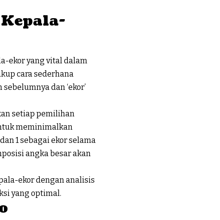
 Kepala-
a-ekor yang vital dalam
cakup cara sederhana
n sebelumnya dan ‘ekor’
kan setiap pemilihan
 untuk meminimalkan
a dan 1 sebagai ekor selama
omposisi angka besar akan
pala-ekor dengan analisis
si yang optimal.
o