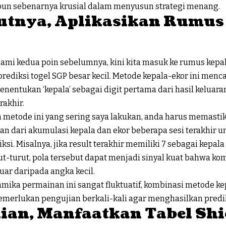
un sebenarnya krusial dalam menyusun strategi menang.
utnya, Aplikasikan Rumus
mi kedua poin sebelumnya, kini kita masuk ke rumus kepal
 prediksi
togel SGP
besar kecil. Metode kepala-ekor ini men
entukan ‘kepala’ sebagai digit pertama dari hasil keluara
rakhir.
 metode ini yang sering saya lakukan, anda harus memasti
an dari akumulasi kepala dan ekor beberapa sesi terakhir
ksi. Misalnya, jika result terakhir memiliki 7 sebagai kepal
rut-turut, pola tersebut dapat menjadi sinyal kuat bahwa k
luar daripada angka kecil.
mika permainan ini sangat fluktuatif, kombinasi metode ke
memerlukan pengujian berkali-kali agar menghasilkan predik
an, Manfaatkan Tabel Shi