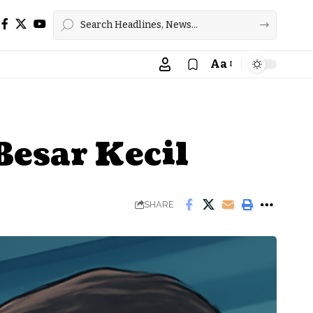
Aa
Font
Resizer
Besar Kecil
SHARE