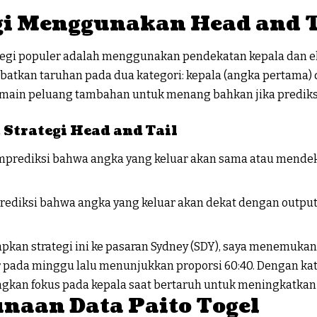
gi Menggunakan Head and T
tegi populer adalah menggunakan pendekatan kepala dan eko
batkan taruhan pada dua kategori: kepala (angka pertama) d
main peluang tambahan untuk menang bahkan jika prediks
 Strategi Head and Tail
prediksi bahwa angka yang keluar akan sama atau mendek
diksi bahwa angka yang keluar akan dekat dengan output 
kan strategi ini ke pasaran Sydney (SDY), saya menemuka
r pada minggu lalu menunjukkan proporsi 60:40. Dengan kata
kan fokus pada kepala saat bertaruh untuk meningkatka
naan Data Paito Togel