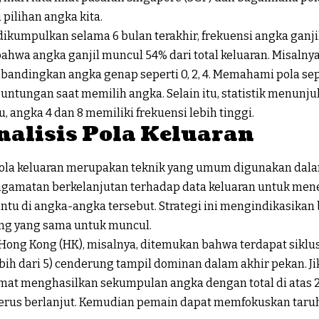
ilihan angka kita.
dikumpulkan selama 6 bulan terakhir, frekuensi angka ganj
wa angka ganjil muncul 54% dari total keluaran. Misalnya, an
ibandingkan angka genap seperti 0, 2, 4. Memahami pola sep
ntungan saat memilih angka. Selain itu, statistik menun
u, angka 4 dan 8 memiliki frekuensi lebih tinggi.
alisis Pola Keluaran
ola keluaran merupakan teknik yang umum digunakan dalam 
gamatan berkelanjutan terhadap data keluaran untuk men
entu di angka-angka tersebut. Strategi ini mengindikasika
ng yang sama untuk muncul.
Hong Kong (HK), misalnya, ditemukan bahwa terdapat siklus
ebih dari 5) cenderung tampil dominan dalam akhir pekan. J
Jumat menghasilkan sekumpulan angka dengan total di atas 
terus berlanjut. Kemudian pemain dapat memfokuskan tar