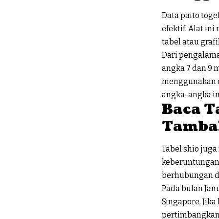
Data paito toge
efektif. Alat i
tabel atau grafi
Dari pengalama
angka 7 dan 9 
menggunakan da
angka-angka in
Baca T
Tamba
Tabel shio jug
keberuntungan b
berhubungan de
Pada bulan Jan
Singapore. Jika
pertimbangkan