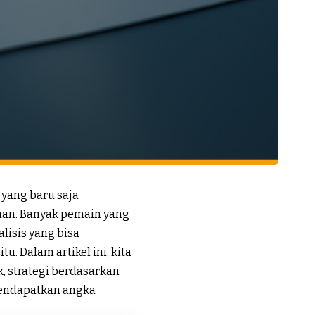
 yang baru saja
an. Banyak pemain yang
lisis yang bisa
. Dalam artikel ini, kita
, strategi berdasarkan
mendapatkan angka