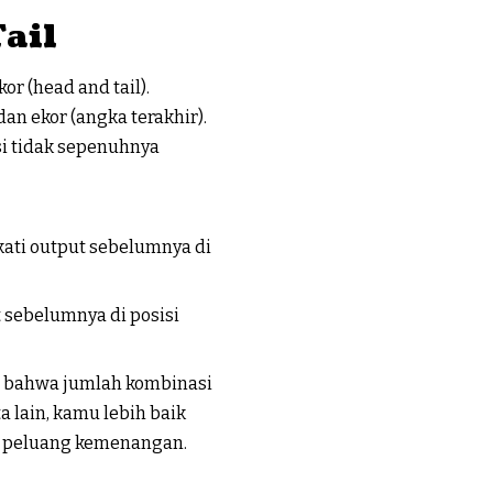
ail
r (head and tail).
an ekor (angka terakhir).
i tidak sepenuhnya
ati output sebelumnya di
sebelumnya di posisi
n bahwa jumlah kombinasi
 lain, kamu lebih baik
n peluang kemenangan.