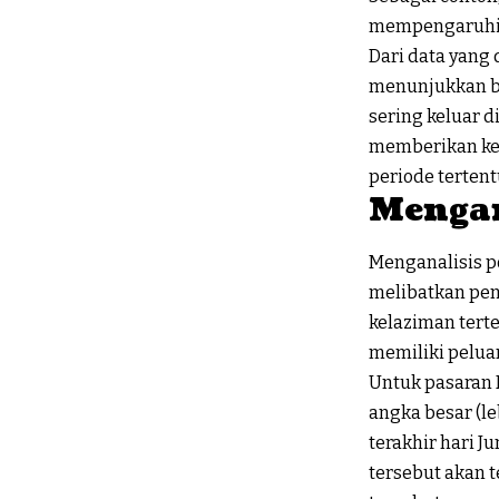
mempengaruhi p
Dari data yang 
menunjukkan bah
sering keluar d
memberikan keu
periode tertent
Mengan
Menganalisis p
melibatkan pen
kelaziman tert
memiliki pelua
Untuk pasaran 
angka besar (l
terakhir hari 
tersebut akan 