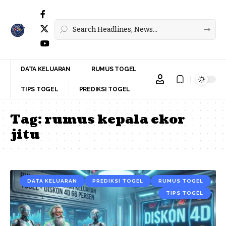
DATA KELUARAN
RUMUS TOGEL
TIPS TOGEL
PREDIKSI TOGEL
Tag:
rumus kepala ekor
jitu
DATA KELUARAN
PREDIKSI TOGEL
RUMUS TOGEL
TIPS TOGEL