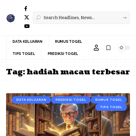
DATA KELUARAN
RUMUS TOGEL
TIPS TOGEL
PREDIKSI TOGEL
Tag:
hadiah macau terbesar
DATA KELUARAN
PREDIKSI TOGEL
RUMUS TOGEL
TIPS TOGEL