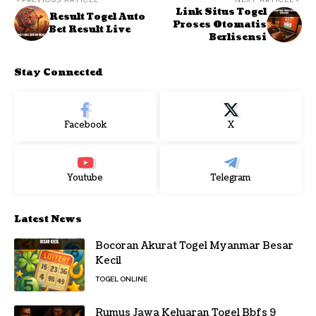
Link Situs Togel
Result Togel Auto
Proses Otomatis
Bet Result Live
Berlisensi
Stay Connected
Facebook
X
Youtube
Telegram
Latest News
Bocoran Akurat Togel Myanmar Besar
Kecil
TOGEL ONLINE
Rumus Jawa Keluaran Togel Bbfs 9