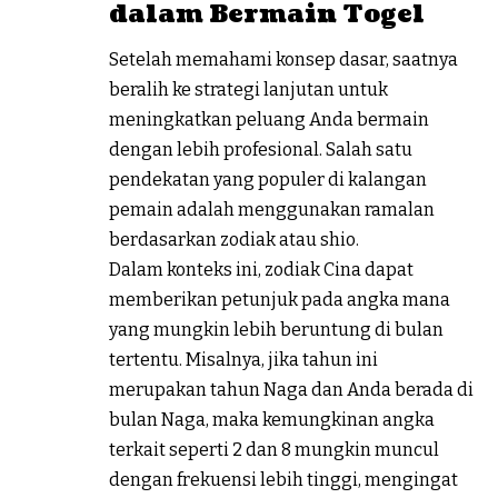
dalam Bermain Togel
Setelah memahami konsep dasar, saatnya
beralih ke strategi lanjutan untuk
meningkatkan peluang Anda bermain
dengan lebih profesional. Salah satu
pendekatan yang populer di kalangan
pemain adalah menggunakan ramalan
berdasarkan zodiak atau shio.
Dalam konteks ini, zodiak Cina dapat
memberikan petunjuk pada angka mana
yang mungkin lebih beruntung di bulan
tertentu. Misalnya, jika tahun ini
merupakan tahun Naga dan Anda berada di
bulan Naga, maka kemungkinan angka
terkait seperti 2 dan 8 mungkin muncul
dengan frekuensi lebih tinggi, mengingat