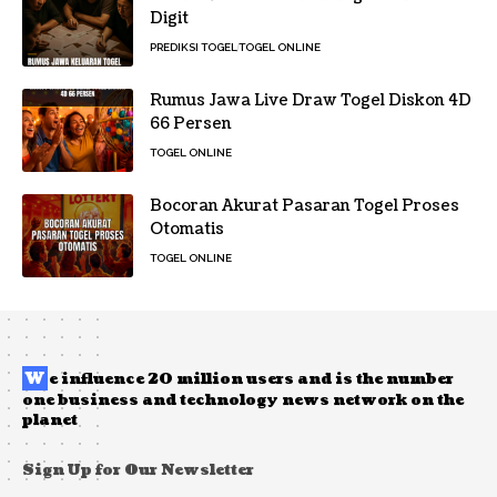
Digit
PREDIKSI TOGEL
TOGEL ONLINE
Rumus Jawa Live Draw Togel Diskon 4D
66 Persen
TOGEL ONLINE
Bocoran Akurat Pasaran Togel Proses
Otomatis
TOGEL ONLINE
W
e influence 20 million users and is the number
one business and technology news network on the
planet
Sign Up for Our Newsletter