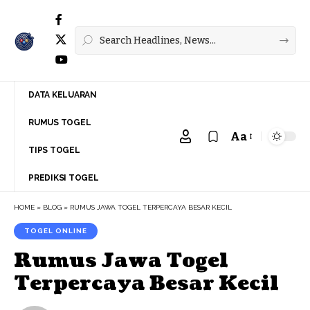
DATA KELUARAN
RUMUS TOGEL
Aa
Font
TIPS TOGEL
Resizer
PREDIKSI TOGEL
HOME
»
BLOG
»
RUMUS JAWA TOGEL TERPERCAYA BESAR KECIL
TOGEL ONLINE
Rumus Jawa Togel
Terpercaya Besar Kecil