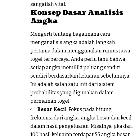
sangatlah vital.
Konsep Dasar Analisis
Angka
Mengerti tentang bagaimana cara
menganalisis angka adalah langkah
pertama dalam menggunakan rumus Jawa
togel terpercaya. Anda perlu tahu bahwa
setiap angka memiliki peluang sendiri-
sendiri berdasarkan keluaran sebelumnya.
Ini adalah salah satu inti dari sistem
probabilitas yang digunakan dalam
permainan togel.
Besar Kecil
: Fokus pada hitung
frekuensi dari angka-angka besar dan kecil
dalam hasil pengeluaran. Misalnya, jika dari
100 hasil keluaran terdapat 55 angka besar