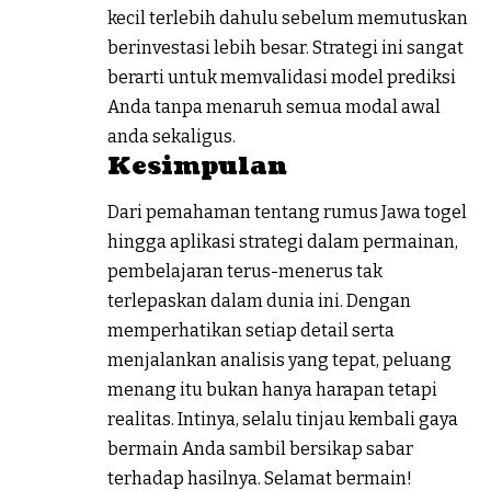
kecil terlebih dahulu sebelum memutuskan
berinvestasi lebih besar. Strategi ini sangat
berarti untuk memvalidasi model prediksi
Anda tanpa menaruh semua modal awal
anda sekaligus.
Kesimpulan
Dari pemahaman tentang rumus Jawa togel
hingga aplikasi strategi dalam permainan,
pembelajaran terus-menerus tak
terlepaskan dalam dunia ini. Dengan
memperhatikan setiap detail serta
menjalankan analisis yang tepat, peluang
menang itu bukan hanya harapan tetapi
realitas. Intinya, selalu tinjau kembali gaya
bermain Anda sambil bersikap sabar
terhadap hasilnya. Selamat bermain!