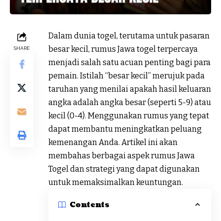
Dalam dunia togel, terutama untuk pasaran
besar kecil, rumus Jawa togel terpercaya
SHARE
menjadi salah satu acuan penting bagi para
pemain. Istilah “besar kecil” merujuk pada
taruhan yang menilai apakah hasil keluaran
angka adalah angka besar (seperti 5-9) atau
kecil (0-4). Menggunakan rumus yang tepat
dapat membantu meningkatkan peluang
kemenangan Anda. Artikel ini akan
membahas berbagai aspek
rumus Jawa
Togel
dan strategi yang dapat digunakan
untuk memaksimalkan keuntungan.
Contents