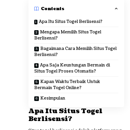
Contents
Apa Itu Situs Togel Berlisensi?
Mengapa Memilih Situs Togel
Berlisensi?
Bagaimana Cara Memilih Situs Togel
Berlisensi?
Apa Saja Keuntungan Bermain di
Situs Togel Proses Otomatis?
Kapan Waktu Terbaik Untuk
Bermain Togel Online?
Kesimpulan
Apa Itu Situs Togel
Berlisensi?