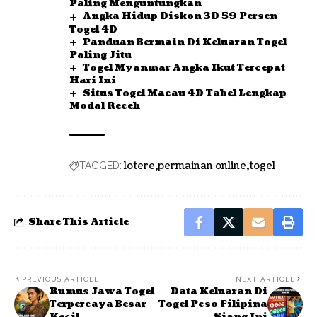
Paling Menguntungkan
Angka Hidup Diskon 3D 59 Persen
Togel 4D
Panduan Bermain Di Keluaran Togel
Paling Jitu
Togel Myanmar Angka Ikut Tercepat
Hari Ini
Situs Togel Macau 4D Tabel Lengkap
Modal Receh
lotere
permainan online
togel
TAGGED:
Share This Article
PREVIOUS ARTICLE
NEXT ARTICLE
Rumus Jawa Togel
Data Keluaran Di
Terpercaya Besar
Togel Pcso Filipina
Kecil
Siang Ini