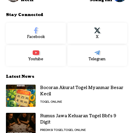
Stay Connected
Facebook
X
Youtube
Telegram
Latest News
Bocoran Akurat Togel Myanmar Besar
Kecil
TOGEL ONLINE
Rumus Jawa Keluaran Togel Bbfs 9
Digit
PREDIKSI TOGEL
TOGEL ONLINE