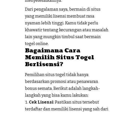
menyelesaikannya.
Dari pengalaman saya, bermain di situs
yang memiliki lisensi membuat rasa
nyaman lebih tinggi. Kamu tidak perlu
khawatir tentang kecurangan atau masalah
lain yang mungkin timbul saat bermain
togel online.
Bagaimana Cara
Memilih Situs Togel
Berlisensi?
Pemilihan situs togel tidak hanya
berdasarkan promosi atau penawaran
bonus semata. Berikut adalah langkah-
langkah yang bisa kamu lakukan:
Cek Lisensi
: Pastikan situs tersebut
terdaftar dan memiliki lisensi yang sah dari