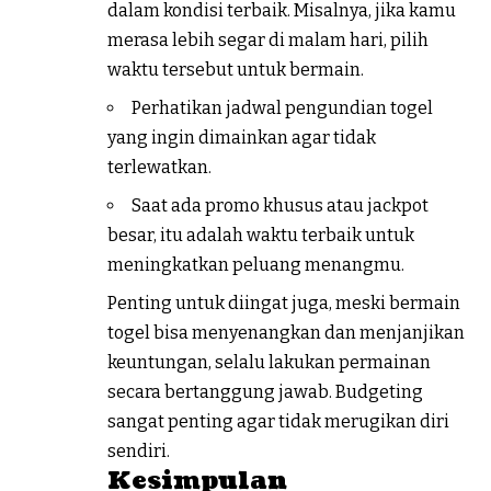
dalam kondisi terbaik. Misalnya, jika kamu
merasa lebih segar di malam hari, pilih
waktu tersebut untuk bermain.
Perhatikan jadwal pengundian togel
yang ingin dimainkan agar tidak
terlewatkan.
Saat ada promo khusus atau jackpot
besar, itu adalah waktu terbaik untuk
meningkatkan peluang menangmu.
Penting untuk diingat juga, meski bermain
togel bisa menyenangkan dan menjanjikan
keuntungan, selalu lakukan permainan
secara bertanggung jawab. Budgeting
sangat penting agar tidak merugikan diri
sendiri.
Kesimpulan