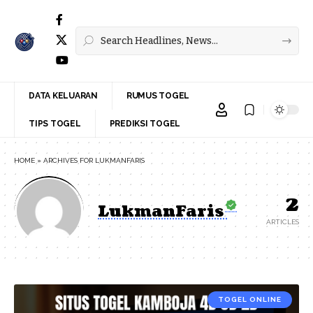
DATA KELUARAN
RUMUS TOGEL
TIPS TOGEL
PREDIKSI TOGEL
HOME
»
ARCHIVES FOR LUKMANFARIS
2
LukmanFaris
ARTICLES
TOGEL ONLINE