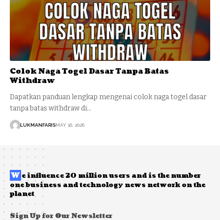
Colok Naga Togel Dasar Tanpa Batas
Withdraw
Dapatkan panduan lengkap mengenai colok naga togel dasar
tanpa batas withdraw di…
LUKMANFARIS
MAY 16, 2026
W
e influence 20 million users and is the number
one business and technology news network on the
planet
Sign Up for Our Newsletter