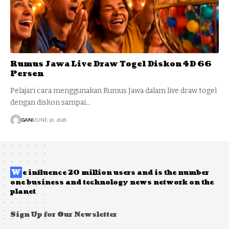
Rumus Jawa Live Draw Togel Diskon 4D 66
Persen
Pelajari cara menggunakan Rumus Jawa dalam live draw togel
dengan diskon sampai…
GANI
JUNE 10, 2026
W
e influence 20 million users and is the number
one business and technology news network on the
planet
Sign Up for Our Newsletter